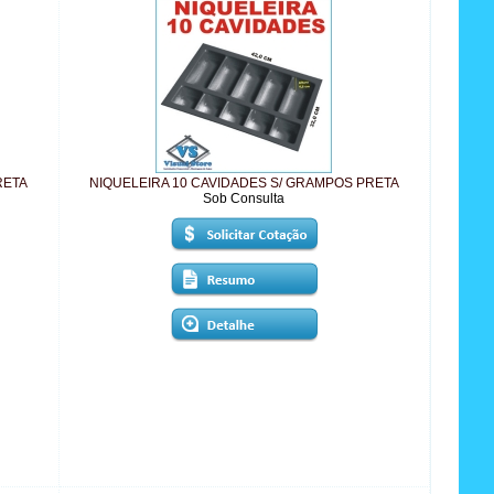
RETA
NIQUELEIRA 10 CAVIDADES S/ GRAMPOS PRETA
Sob Consulta