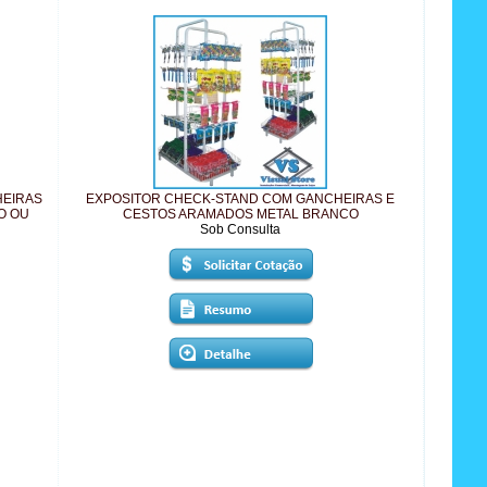
HEIRAS
EXPOSITOR CHECK-STAND COM GANCHEIRAS E
O OU
CESTOS ARAMADOS METAL BRANCO
Sob Consulta