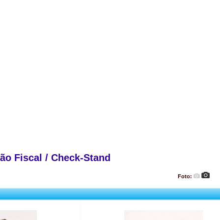
ão Fiscal / Check-Stand
Foto: