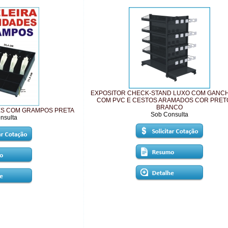
EXPOSITOR CHECK-STAND LUXO COM GANC
COM PVC E CESTOS ARAMADOS COR PRET
BRANCO
DES COM GRAMPOS PRETA
Sob Consulta
nsulta