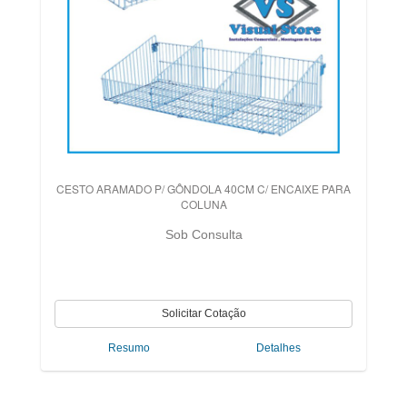
CESTO ARAMADO P/ GÔNDOLA 40CM C/ ENCAIXE PARA
COLUNA
Sob Consulta
Resumo
Detalhes