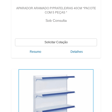
APARADOR ARAMADO P/PRATELEIRAS 40CM *PACOTE
COM 5 PEÇAS *
Sob Consulta
Resumo
Detalhes