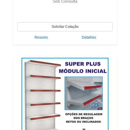
Sob Consulta
Resumo
Detalhes