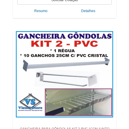
Resumo
Detalhes
GANCHEIRA PARA GÔNDOLAS KIT 2 PVC *CONJUNTO