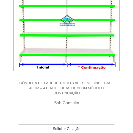
GÔNDOLA DE PAREDE 1,70MTS ALT SEM FUNDO BASE
40CM + 4 PRATELEIRAS DE 30CM MÓDULO
CONTINUAÇÃO
Sob Consulta