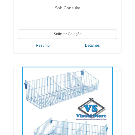
Sob Consulta
Resumo
Detalhes