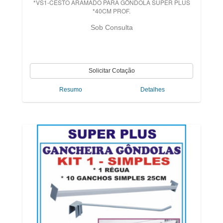
*VS1-CESTO ARAMADO PARA GÔNDOLA SUPER PLUS
*40CM PROF.
Sob Consulta
Resumo
Detalhes