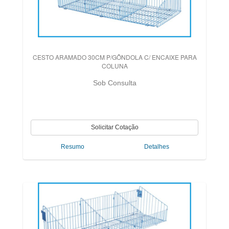
CESTO ARAMADO 30CM P/GÔNDOLA C/ ENCAIXE PARA
COLUNA
Sob Consulta
Resumo
Detalhes