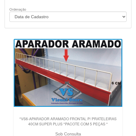
Ordenação
*VS6-APARADOR ARAMADO FRONTAL P/ PRATELEIRAS
40CM SUPER PLUS *PACOTE COM 5 PEÇAS *
Sob Consulta