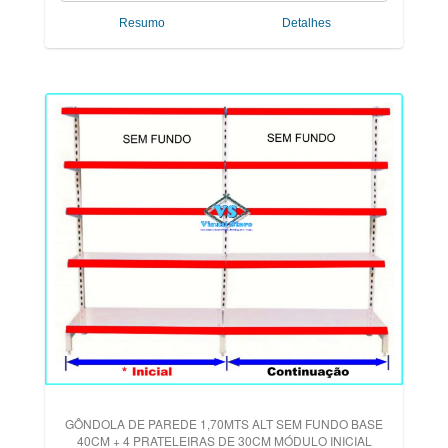
Resumo
Detalhes
GÔNDOLA DE PAREDE 1,70MTS ALT SEM FUNDO BASE
40CM + 4 PRATELEIRAS DE 30CM MÓDULO INICIAL