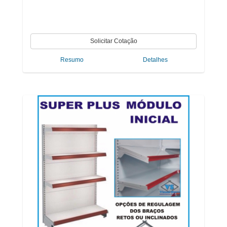
Resumo
Detalhes