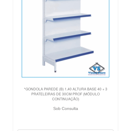
*GONDOLA PAREDE (B) 1,40 ALTURA BASE 40 + 3
PRATELEIRAS DE 30CM PROF (MÓDULO
CONTINUAÇÃO)
Sob Consulta