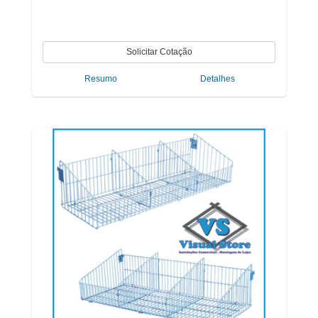
Resumo
Detalhes