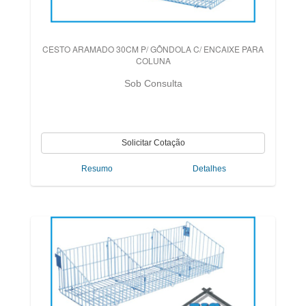
CESTO ARAMADO 30CM P/ GÔNDOLA C/ ENCAIXE PARA
COLUNA
Sob Consulta
Resumo
Detalhes