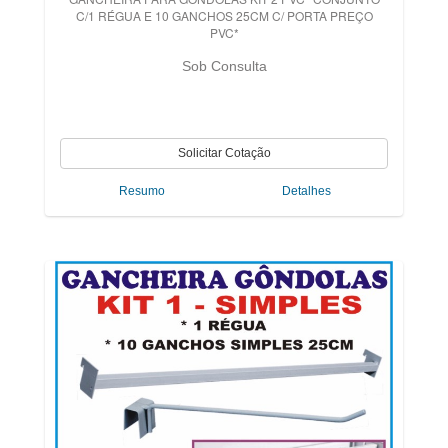
C/1 RÉGUA E 10 GANCHOS 25CM C/ PORTA PREÇO
PVC*
Sob Consulta
Resumo
Detalhes