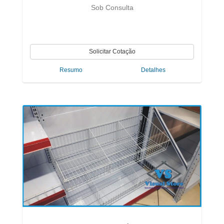
Sob Consulta
Resumo
Detalhes