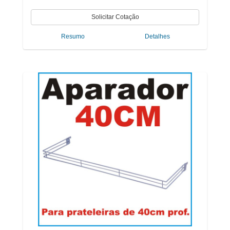
Resumo
Detalhes