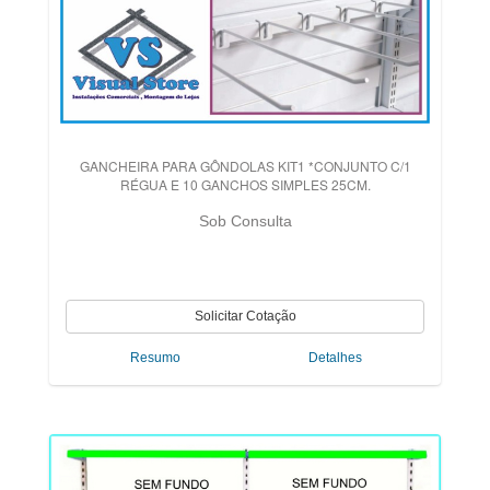
GANCHEIRA PARA GÔNDOLAS KIT1 *CONJUNTO C/1
RÉGUA E 10 GANCHOS SIMPLES 25CM.
Sob Consulta
Resumo
Detalhes