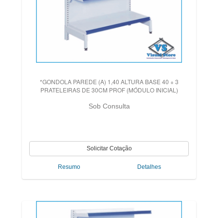
*GONDOLA PAREDE (A) 1,40 ALTURA BASE 40 + 3
PRATELEIRAS DE 30CM PROF (MÓDULO INICIAL)
Sob Consulta
Resumo
Detalhes