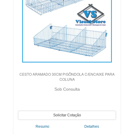
CESTO ARAMADO 30CM P/GÔNDOLA C/ENCAIXE PARA
COLUNA
Sob Consulta
Resumo
Detalhes