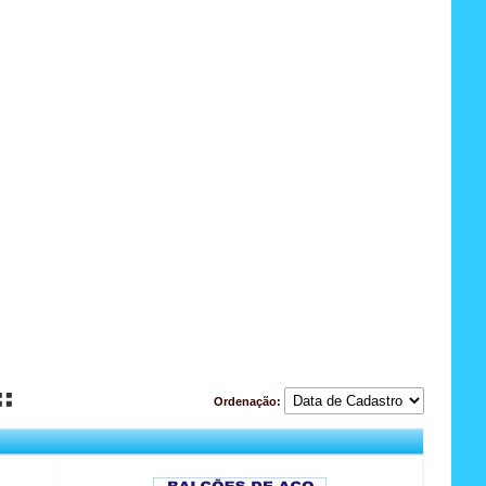
Ordenação: