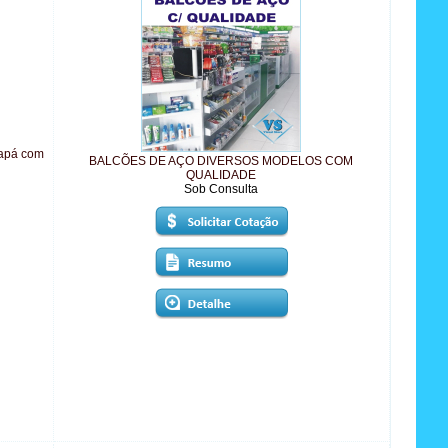
mapá com
BALCÕES DE AÇO DIVERSOS MODELOS COM
QUALIDADE
Sob Consulta