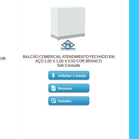
BALCÃO COMERCIAL ATENDIMENTO FECHADO EM
COR
AÇO 1,00 X 1,00 X 0,50 COR BRANCO
Sob Consulta